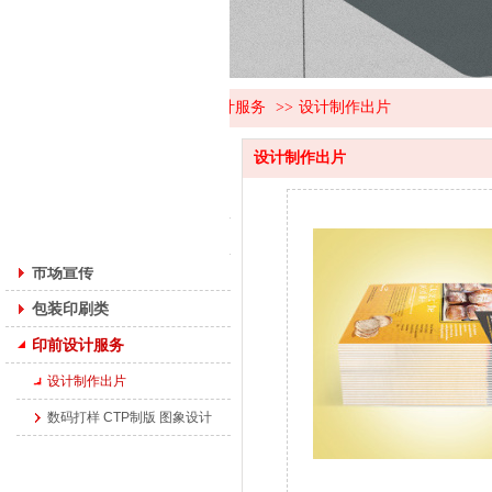
首页
>>
产品展示
>>
印前设计服务
>>
设计制作出片
产品展示
设计制作出片
商业印刷类
商务办公
市场宣传
包装印刷类
印前设计服务
设计制作出片
数码打样 CTP制版 图象设计