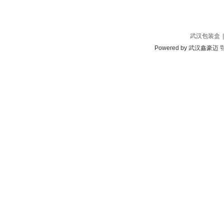
武汉包装盒
|
Powered by
武汉鑫豪迈
鄂