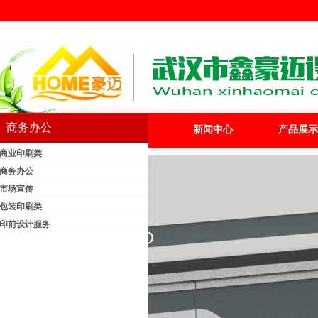
商务办公
首页
公司简介
新闻中心
产品展示
商业印刷类
商务办公
市场宣传
包装印刷类
印前设计服务