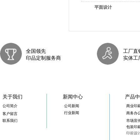
平面设计
全国领先
工厂直
印品定制服务商
实体工
关于我们
新闻中心
产品中
公司简介
公司
新闻
商业印
行业新闻
商务办
客户留言
联系我们
市场宣
包装印
印前设