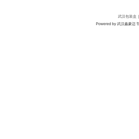
武汉包装盒
|
Powered by
武汉鑫豪迈
鄂